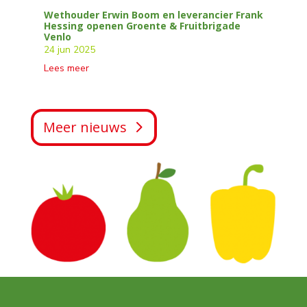
Wethouder Erwin Boom en leverancier Frank
Hessing openen Groente & Fruitbrigade
Venlo
24 jun 2025
Lees meer
Meer nieuws