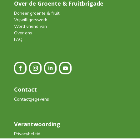
Over de Groente & Fruitbrigade
Doneer groente & fruit
Vrijwilligerswerk
Word vriend van
Over ons
FAQ
Contact
Contactgegevens
Verantwoording
Privacybeleid