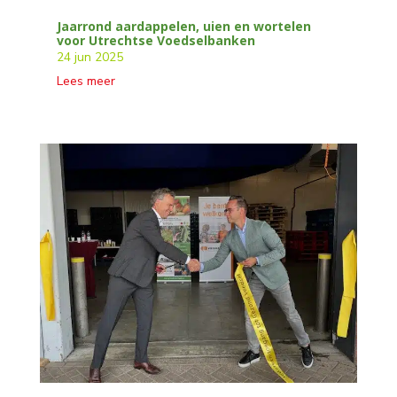
Jaarrond aardappelen, uien en wortelen
voor Utrechtse Voedselbanken
24 jun 2025
Lees meer