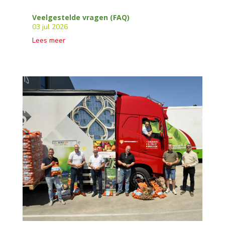
Veelgestelde vragen (FAQ)
03 jul 2026
Lees meer