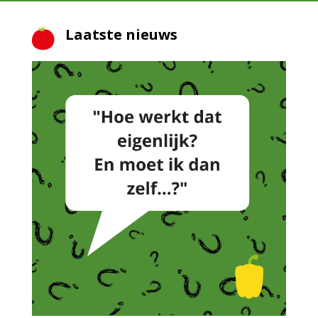
Laatste nieuws