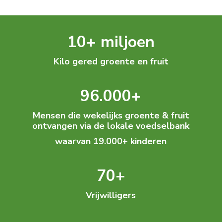
10+ miljoen
Kilo gered groente en fruit
96.000+
Mensen die wekelijks groente & fruit
ontvangen via de lokale voedselbank
waarvan 19.000+ kinderen
70+
Vrijwilligers