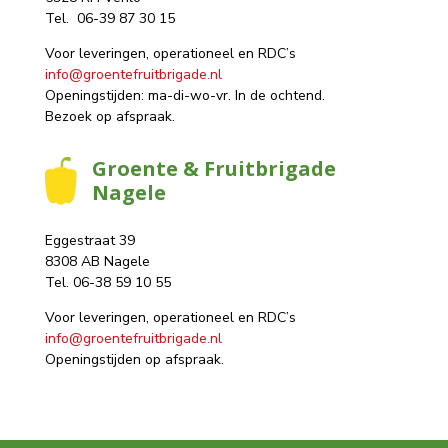
Tel. 06-39 87 30 15
Voor leveringen, operationeel en RDC’s
info@groentefruitbrigade.nl
Openingstijden: ma-di-wo-vr. In de ochtend.
Bezoek op afspraak.
Groente & Fruitbrigade
Nagele
Eggestraat 39
8308 AB Nagele
Tel. 06-38 59 10 55
Voor leveringen, operationeel en RDC’s
info@groentefruitbrigade.nl
Openingstijden op afspraak.