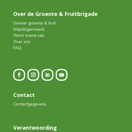
Over de Groente & Fruitbrigade
Doneer groente & fruit
Vrijwilligerswerk
Word vriend van
Over ons
FAQ
Contact
Contactgegevens
Verantwoording