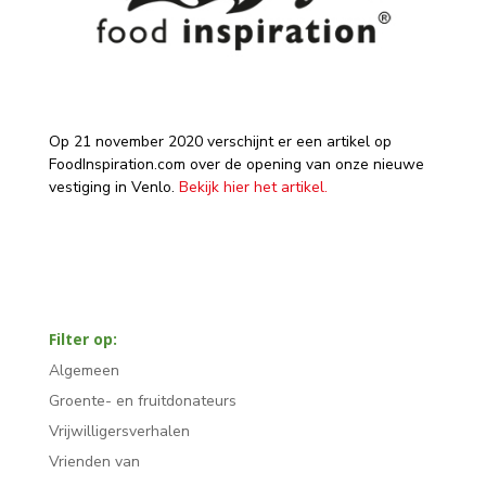
Op 21 november 2020 verschijnt er een artikel op
FoodInspiration.com over de opening van onze nieuwe
vestiging in Venlo.
Bekijk hier het artikel.
Filter op:
Algemeen
Groente- en fruitdonateurs
Vrijwilligersverhalen
Vrienden van