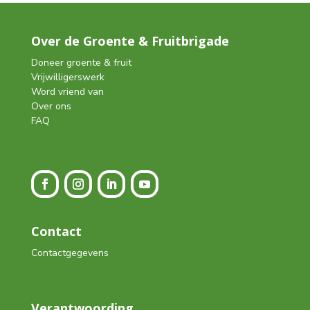
Over de Groente & Fruitbrigade
Doneer groente & fruit
Vrijwilligerswerk
Word vriend van
Over ons
FAQ
Contact
Contactgegevens
Verantwoording