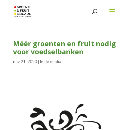
Méér groenten en fruit nodig
voor voedselbanken
nov 21, 2020
|
In de media