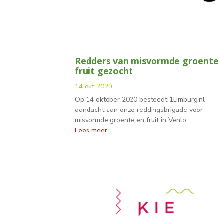
Redders van misvormde groente
fruit gezocht
14 okt 2020
Op 14 oktober 2020 besteedt 1Limburg.nl
aandacht aan onze reddingsbrigade voor
misvormde groente en fruit in Venlo
Lees meer