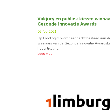
Vakjury en publiek kiezen winna
Gezonde Innovatie Awards
03 feb 2021
Op Foodlog.nl wordt aandacht besteed aan d
winnaars van de Gezonde Innovatie AwardsL
het artikel nu.
Lees meer