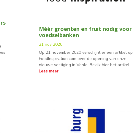
ars
Méér groenten en fruit nodig voor
voedselbanken
21 nov 2020
e
ees
Op 21 november 2020 verschijnt er een artikel op
FoodInspiration.com over de opening van onze
nieuwe vestiging in Venlo. Bekijk hier het artikel.
Lees meer