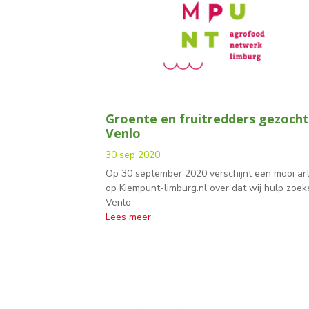
Groente en fruitredders gezocht
Venlo
30 sep 2020
Op 30 september 2020 verschijnt een mooi art
op Kiempunt-limburg.nl over dat wij hulp zoek
Venlo
Lees meer