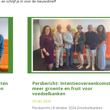
en schrijf je in voor de nieuwsbrief!
hten
Persbericht: Intentieovereenkoms
en
meer groente en fruit voor
voedselbanken
10 okt 2024
Persbericht | 8 oktober 2024 |Voedselbanken