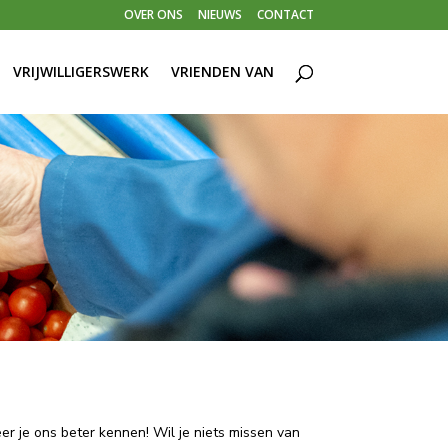
OVER ONS
NIEUWS
CONTACT
VRIJWILLIGERSWERK
VRIENDEN VAN
leer je ons beter kennen! Wil je niets missen van