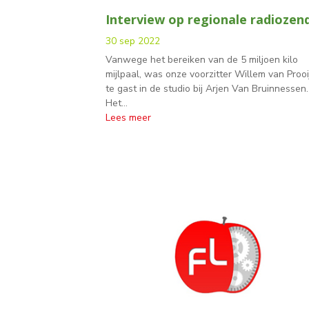
Interview op regionale radiozen
30 sep 2022
Vanwege het bereiken van de 5 miljoen kilo
mijlpaal, was onze voorzitter Willem van Proo
te gast in de studio bij Arjen Van Bruinnessen.
Het...
Lees meer