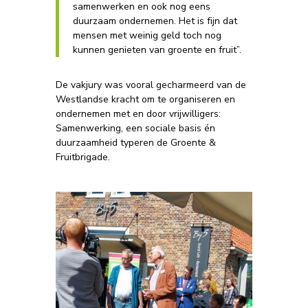
samenwerken en ook nog eens
duurzaam ondernemen. Het is fijn dat
mensen met weinig geld toch nog
kunnen genieten van groente en fruit”.
De vakjury was vooral gecharmeerd van de
Westlandse kracht om te organiseren en
ondernemen met en door vrijwilligers:
Samenwerking, een sociale basis én
duurzaamheid typeren de Groente &
Fruitbrigade.