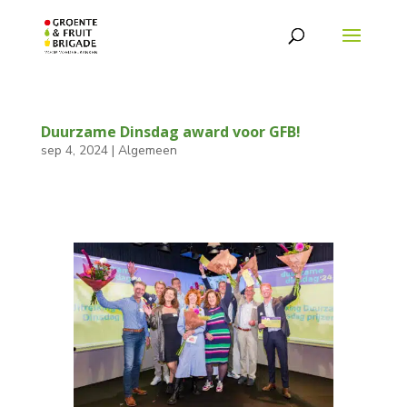
Duurzame Dinsdag award voor GFB!
sep 4, 2024
|
Algemeen