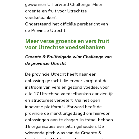
gewonnen U-Forward Challenge ‘Meer
groente en fruit voor Utrechtse
voedselbanken’.
Onderstaand het officiële persbericht van
de Provincie Utrecht.
Meer verse groente en vers fruit
voor Utrechtse voedselbanken
Groente & Fruitbrigade wint Challenge van
de provincie Utrecht
De provincie Utrecht heeft naar een
oplossing gezocht die ervoor zorgt dat de
instroom van vers en gezond voedsel voor
alle 17 Utrechtse voedselbanken aanzienlijk
en structureel verbetert. Via het open
innovatie platform U-Forward heeft de
provincie de markt uitgedaagd om hiervoor
oplossingen aan te dragen. In totaal hebben
15 organisaties een pitch gehouden. De
winnende pitch was van de Groente &