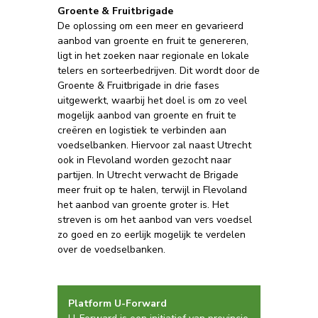
Groente & Fruitbrigade
De oplossing om een meer en gevarieerd
aanbod van groente en fruit te genereren,
ligt in het zoeken naar regionale en lokale
telers en sorteerbedrijven. Dit wordt door de
Groente & Fruitbrigade in drie fases
uitgewerkt, waarbij het doel is om zo veel
mogelijk aanbod van groente en fruit te
creëren en logistiek te verbinden aan
voedselbanken. Hiervoor zal naast Utrecht
ook in Flevoland worden gezocht naar
partijen. In Utrecht verwacht de Brigade
meer fruit op te halen, terwijl in Flevoland
het aanbod van groente groter is. Het
streven is om het aanbod van vers voedsel
zo goed en zo eerlijk mogelijk te verdelen
over de voedselbanken.
Platform U-Forward