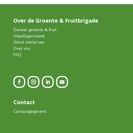
Over de Groente & Fruitbrigade
Doneer groente & fruit
Vrijwilligerswerk
Word vriend van
Over ons
FAQ
Contact
Contactgegevens