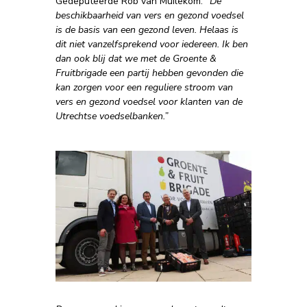
Gedeputeerde Rob van Muilekom:
”De
beschikbaarheid van vers en gezond voedsel
is de basis van een gezond leven. Helaas is
dit niet vanzelfsprekend voor iedereen. Ik ben
dan ook blij dat we met de Groente &
Fruitbrigade een partij hebben gevonden die
kan zorgen voor een reguliere stroom van
vers en gezond voedsel voor klanten van de
Utrechtse voedselbanken.”