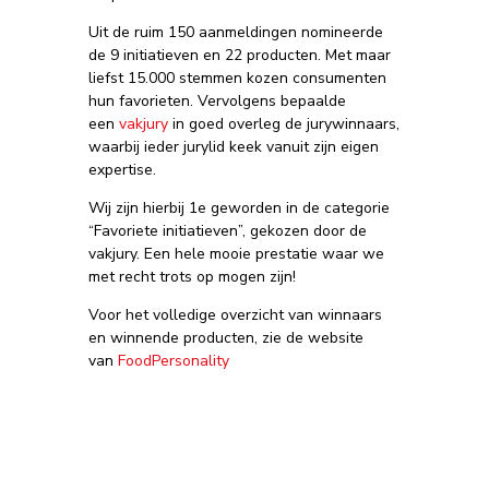
Uit de ruim 150 aanmeldingen nomineerde
de 9 initiatieven en 22 producten. Met maar
liefst 15.000 stemmen kozen consumenten
hun favorieten. Vervolgens bepaalde
een
vakjury
in goed overleg de jurywinnaars,
waarbij ieder jurylid keek vanuit zijn eigen
expertise.
Wij zijn hierbij 1e geworden in de categorie
“Favoriete initiatieven”, gekozen door de
vakjury. Een hele mooie prestatie waar we
met recht trots op mogen zijn!
Voor het volledige overzicht van winnaars
en winnende producten, zie de website
van
FoodPersonality