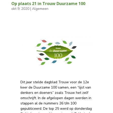
Op plaats 21 in Trouw Duurzame 100
okt 9, 2020
|
Algemeen
Dit jaar stelde dagblad Trouw voor de 12e
keer de Duurzame 100 samen, een “lijst van
denkers en doeners” zoals Trouw het zelf
omschrijft. In de afgelopen dagen werden in
stappen al de nummers 26 t/m 100
gepubliceerd. De top 25 werd op donderdag