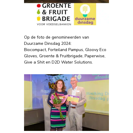
Op de foto de genomineerden van
Duurzame Dinsdag 2024:
Biocompact, Forteiland Pampus, Gloovy Eco
Gloves, Groente & Fruitbrigade, Paperwise,
Give a Shit en D2D Water Solutions.