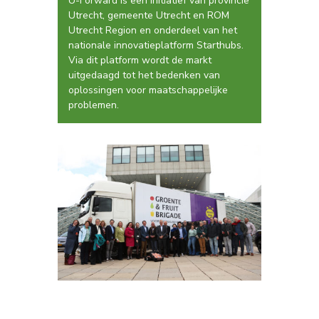
U-Forward is een initiatief van provincie
Utrecht, gemeente Utrecht en ROM
Utrecht Region en onderdeel van het
nationale innovatieplatform Starthubs.
Via dit platform wordt de markt
uitgedaagd tot het bedenken van
oplossingen voor maatschappelijke
problemen.