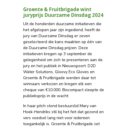
Groente & Fruitbrigade wint
juryprijs Duurzame Dinsdag 2024
Uit de honderden duurzame initiatieven die
het afgelopen jaar zijn ingediend, heeft de
jury van Duurzame Dinsdag er zeven
geselecteerd die kans maakten op één van
de Duurzame Dinsdag prijzen. Deze
initiatieven kregen op 3 september de
gelegenheid om zich te presenteren aan de
jury en het publiek in Nieuwspoort. D2D
Water Solutions, Gloovy Eco Gloves en
Groente & Fruitbrigade werden daar tot
winnaars verkozen en kregen elk een
cheque van €10.000. Biocompact sleepte de
publieksprijs in de wacht.
In haar pitch stond bestuurslid Mary van
Hoek-Hendriks stil bij het feit dat gezond en
vers voedsel lang niet voor iedereen
toegankelijk is. Groente & Fruitbrigade zet