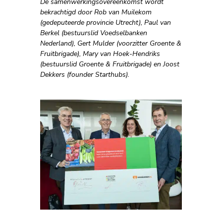
De samenwerkingsovereenkomst wordt
bekrachtigd door Rob van Muilekom
(gedeputeerde provincie Utrecht), Paul van
Berkel (bestuurslid Voedselbanken
Nederland), Gert Mulder (voorzitter Groente &
Fruitbrigade), Mary van Hoek-Hendriks
(bestuurslid Groente & Fruitbrigade) en Joost
Dekkers (founder Starthubs).