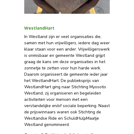
WestlandHart
In Westland zijn er veel organisaties die,
samen met hun vrijwilligers, iedere dag weer
klaar staan voor een ander. Vrijwilligerswerk
is onmisbaar en gemeente Westland grijpt
graag de kans om deze organisaties in het
zonnetje te zetten voor hun harde werk.
Daarom organiseert de gemeente ieder jaar
het WestlandHart. De publieksprijs van
WestlandHart ging naar Stichting Myosotis
Westland, zij organiseren en begeleiden
activiteiten voor mensen met een
verstandelijke en/of sociale beperking. Naast
de prijswinnaars waren ook Stichting de
Westlandse Ride en SchuldHulpMaatje
Westland genomineerd.