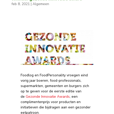
feb 8, 2021
|
Algemeen
Foodlog en FoodPersonality vroegen eind
vorig jaar boeren, food-professionals,
supermarkten, gemeenten en burgers zich
op te geven voor de eerste editie van
de
Gezonde Innovatie Awards
, een
complimentenprijs voor producten en
initiatieven die bijdragen aan een gezonder
eetpatroon.