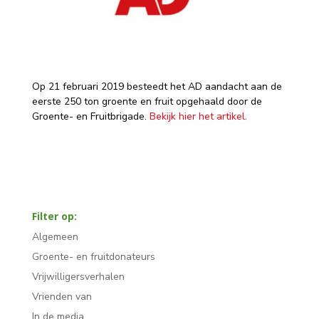
Op 21 februari 2019 besteedt het AD aandacht aan de
eerste 250 ton groente en fruit opgehaald door de
Groente- en Fruitbrigade.
Bekijk hier het artikel.
Filter op:
Algemeen
Groente- en fruitdonateurs
Vrijwilligersverhalen
Vrienden van
In de media