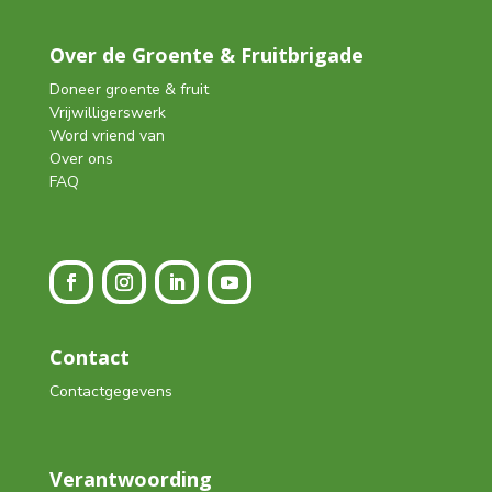
Over de Groente & Fruitbrigade
Doneer groente & fruit
Vrijwilligerswerk
Word vriend van
Over ons
FAQ
Contact
Contactgegevens
Verantwoording