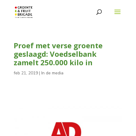
Proef met verse groente
geslaagd: Voedselbank
zamelt 250.000 kilo in
feb 21, 2019
|
In de media