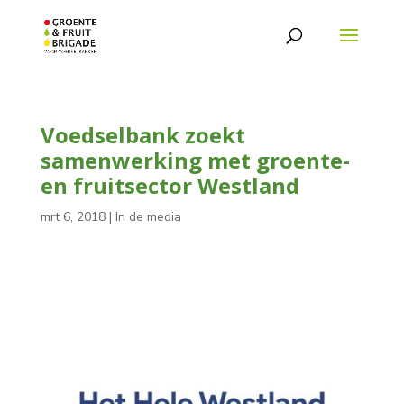
Voedselbank zoekt
samenwerking met groente-
en fruitsector Westland
mrt 6, 2018
|
In de media