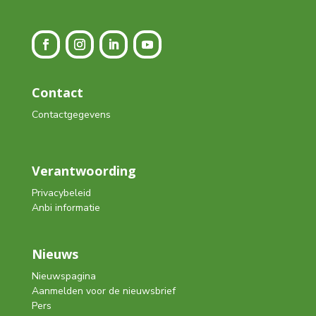
Contact
Contactgegevens
Verantwoording
Privacybeleid
Anbi informatie
Nieuws
Nieuwspagina
Aanmelden voor de nieuwsbrief
Pers