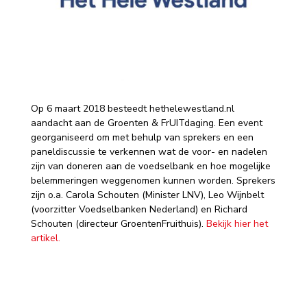
Op 6 maart 2018 besteedt hethelewestland.nl
aandacht aan de Groenten & FrUITdaging. Een event
georganiseerd om met behulp van sprekers en een
paneldiscussie te verkennen wat de voor- en nadelen
zijn van doneren aan de voedselbank en hoe mogelijke
belemmeringen weggenomen kunnen worden. Sprekers
zijn o.a. Carola Schouten (Minister LNV), Leo Wijnbelt
(voorzitter Voedselbanken Nederland) en Richard
Schouten (directeur GroentenFruithuis).
Bekijk hier het
artikel.