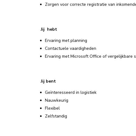
Zorgen voor correcte registratie van inkomen
Jij hebt
Ervaring met planning
Contactuele vaardigheden
Ervaring met Microsoft Office of vergelijkbare
Jij bent
Geïnteresseerd in logistiek
Nauwkeurig
Flexibel
Zelfstandig