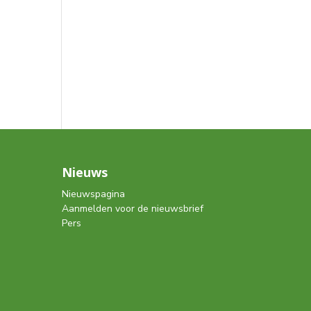
Nieuws
Nieuwspagina
Aanmelden voor de nieuwsbrief
Pers