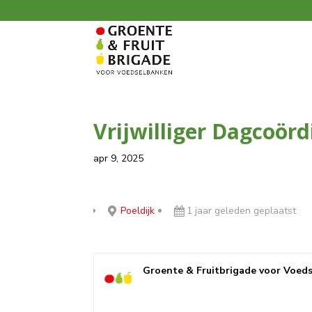
Vrijwilliger Dagcoörd
apr 9, 2025
Poeldijk
1 jaar geleden geplaatst
Groente & Fruitbrigade voor Voed