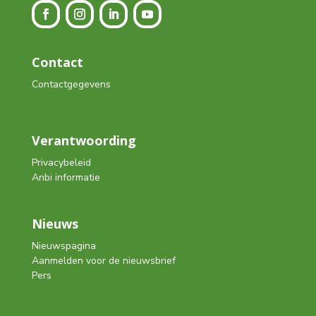
Contact
Contactgegevens
Verantwoording
Privacybeleid
Anbi informatie
Nieuws
Nieuwspagina
Aanmelden voor de nieuwsbrief
Pers