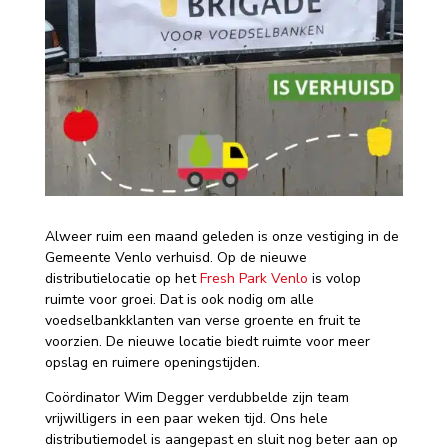
Alweer ruim een maand geleden is onze vestiging in de
Gemeente Venlo verhuisd. Op de nieuwe
distributielocatie op het
Fresh Park Venlo
is volop
ruimte voor groei. Dat is ook nodig om alle
voedselbankklanten van verse groente en fruit te
voorzien. De nieuwe locatie biedt ruimte voor meer
opslag en ruimere openingstijden.
Coördinator Wim Degger verdubbelde zijn team
vrijwilligers in een paar weken tijd. Ons hele
distributiemodel is aangepast en sluit nog beter aan op