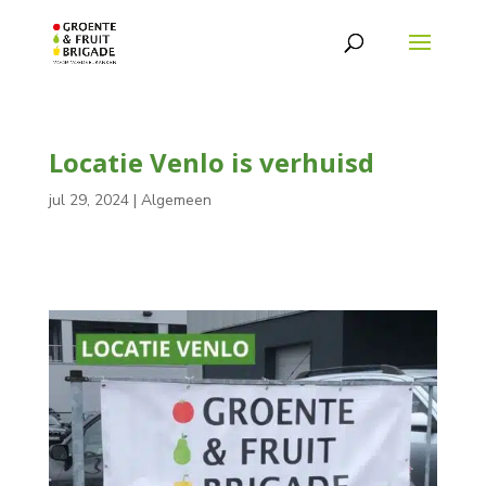
Locatie Venlo is verhuisd
jul 29, 2024
|
Algemeen