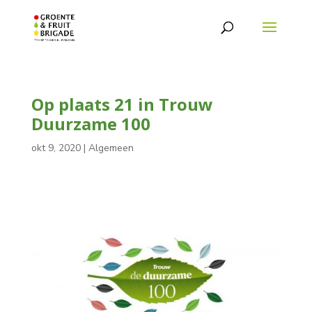
Op plaats 21 in Trouw
Duurzame 100
okt 9, 2020
|
Algemeen