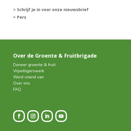
> Schrijf je in voor onze nieuwsbrief
> Pers
Over de Groente & Fruitbrigade
Doneer groente & fruit
Vrijwilligerswerk
Word vriend van
Over ons
FAQ