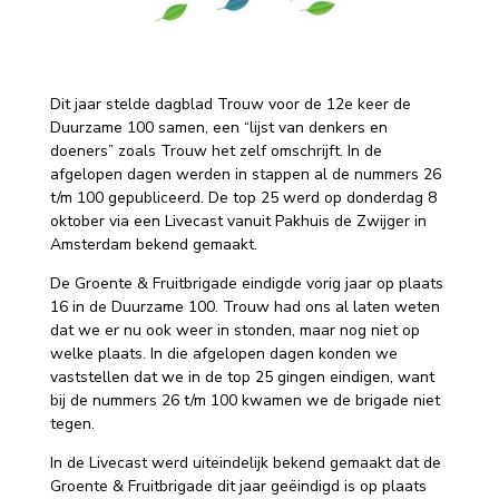
Dit jaar stelde dagblad Trouw voor de 12e keer de
Duurzame 100 samen, een “lijst van denkers en
doeners” zoals Trouw het zelf omschrijft. In de
afgelopen dagen werden in stappen al de nummers 26
t/m 100 gepubliceerd. De top 25 werd op donderdag 8
oktober via een Livecast vanuit Pakhuis de Zwijger in
Amsterdam bekend gemaakt.
De Groente & Fruitbrigade eindigde vorig jaar op plaats
16 in de Duurzame 100. Trouw had ons al laten weten
dat we er nu ook weer in stonden, maar nog niet op
welke plaats. In die afgelopen dagen konden we
vaststellen dat we in de top 25 gingen eindigen, want
bij de nummers 26 t/m 100 kwamen we de brigade niet
tegen.
In de Livecast werd uiteindelijk bekend gemaakt dat de
Groente & Fruitbrigade dit jaar geëindigd is op plaats