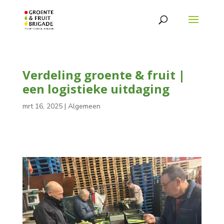
Verdeling groente & fruit |
een logistieke uitdaging
mrt 16, 2025
|
Algemeen