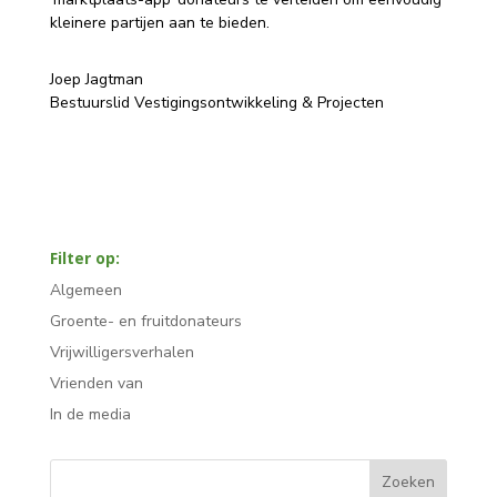
kleinere partijen aan te bieden.
Joep Jagtman
Bestuurslid Vestigingsontwikkeling & Projecten
Filter op:
Algemeen
Groente- en fruitdonateurs
Vrijwilligersverhalen
Vrienden van
In de media