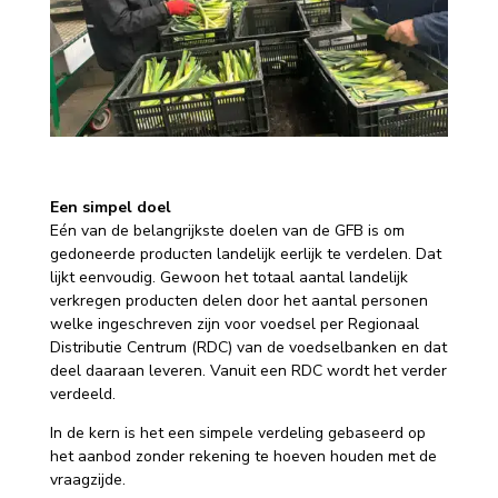
Een simpel doel
Eén van de belangrijkste doelen van de GFB is om
gedoneerde producten landelijk eerlijk te verdelen. Dat
lijkt eenvoudig. Gewoon het totaal aantal landelijk
verkregen producten delen door het aantal personen
welke ingeschreven zijn voor voedsel per Regionaal
Distributie Centrum (RDC) van de voedselbanken en dat
deel daaraan leveren. Vanuit een RDC wordt het verder
verdeeld.
In de kern is het een simpele verdeling gebaseerd op
het aanbod zonder rekening te hoeven houden met de
vraagzijde.