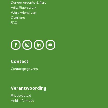
Doneer groente & fruit
Vrijwilligerswerk
Word vriend van
Over ons
FAQ
Contact
Contactgegevens
Verantwoording
Privacybeleid
Anbi informatie