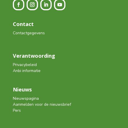
Contact
Contactgegevens
Verantwoording
Privacybeleid
Anbi informatie
Nieuws
Nieuwspagina
Aanmelden voor de nieuwsbrief
Pers