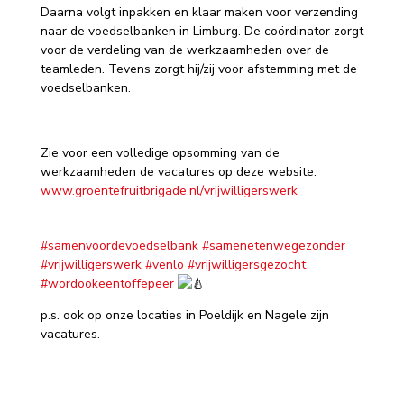
Daarna volgt inpakken en klaar maken voor verzending
naar de voedselbanken in Limburg. De coördinator zorgt
voor de verdeling van de werkzaamheden over de
teamleden. Tevens zorgt hij/zij voor afstemming met de
voedselbanken.
Zie voor een volledige opsomming van de
werkzaamheden de vacatures op deze website:
www.groentefruitbrigade.nl/vrijwilligerswerk
#samenvoordevoedselbank
#samenetenwegezonder
#vrijwilligerswerk
#venlo
#vrijwilligersgezocht
#wordookeentoffepeer
p.s. ook op onze locaties in Poeldijk en Nagele zijn
vacatures.