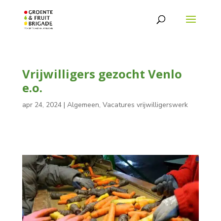
Vrijwilligers gezocht Venlo
e.o.
apr 24, 2024
|
Algemeen
,
Vacatures vrijwilligerswerk